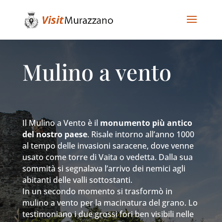
Mulino a vento
Il Mulino a Vento è il
monumento più antico
del nostro paese
. Risale intorno all’anno 1000
al tempo delle invasioni saracene, dove venne
usato come torre di Vaita o vedetta. Dalla sua
sommità si segnalava l’arrivo dei nemici agli
abitanti delle valli sottostanti.
In un secondo momento si trasformò in
mulino a vento per la macinatura del grano. Lo
testimoniano i due grossi fori ben visibili nelle