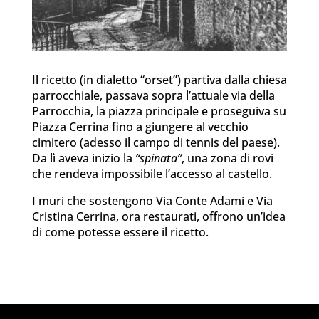
Il ricetto (in dialetto “orset”) partiva dalla chiesa
parrocchiale, passava sopra l’attuale via della
Parrocchia, la piazza principale e proseguiva su
Piazza Cerrina fino a giungere al vecchio
cimitero (adesso il campo di tennis del paese).
Da lì aveva inizio la
“spinata”
, una zona di rovi
che rendeva impossibile l’accesso al castello.
I muri che sostengono Via Conte Adami e Via
Cristina Cerrina, ora restaurati, offrono un’idea
di come potesse essere il ricetto.