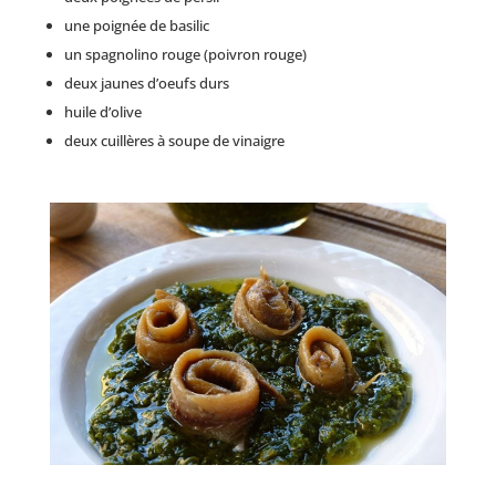
une poignée de basilic
un spagnolino rouge (poivron rouge)
deux jaunes d’oeufs durs
huile d’olive
deux cuillères à soupe de vinaigre